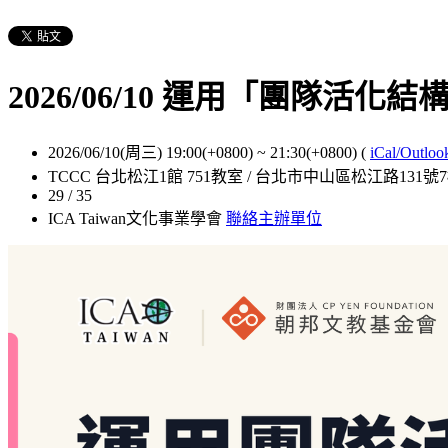
2026/06/10 運用「團隊活
2026/06/10(周三) 19:00(+0800)
~
21:30(+0800)
(
iCal/Outloo
TCCC 台北松江1館 751教室 / 台北市中山區松江路131號
29 / 35
ICA Taiwan文化事業學會
聯絡主辦單位