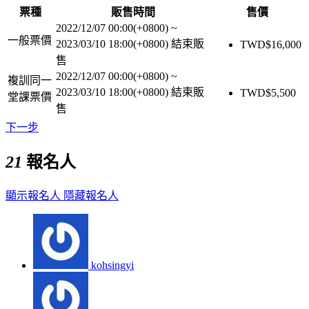
票種
販售時間
售價
2022/12/07 00:00(+0800)
~
一般票價
2023/03/10 18:00(+0800)
結束販
TWD$
16,000
售
2022/12/07 00:00(+0800)
~
複訓同一
2023/03/10 18:00(+0800)
結束販
TWD$
5,500
堂課票價
售
下一步
21
報名人
顯示報名人
隱藏報名人
kohsingyi