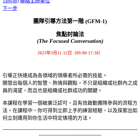
Taiwan)
聯絡主辦單位
下一步
團隊引導方法第一階
(GFM-1)
焦點討論法
(The Focused Conversation)
2023年3月11-12日（09:00-17:30）
引導正快速成為各領域的領導者所必需的技能。
開發出每個人的智慧、熱情與觀點，不只是組織或社群內之成
員的渴望，而且也是組織或社群成功的關鍵。
本課程在學習一個被廣泛認可，且有效啟動團隊參與的流程方
法。在課程中，你可得到立即上手的練習經驗，以及探索出如
何立刻運用到你生活中特定情境的方法。
--------------------------------------------------------------------------------------
----------------------------------------