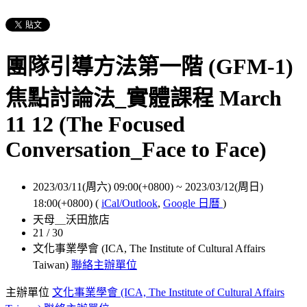
團隊引導方法第一階 (GFM-1)
焦點討論法_實體課程 March
11 12 (The Focused
Conversation_Face to Face)
2023/03/11(周六) 09:00(+0800)
~
2023/03/12(周日)
18:00(+0800)
(
iCal/Outlook
,
Google 日曆
)
天母＿沃田旅店
21 / 30
文化事業學會 (ICA, The Institute of Cultural Affairs
Taiwan)
聯絡主辦單位
主辦單位
文化事業學會 (ICA, The Institute of Cultural Affairs