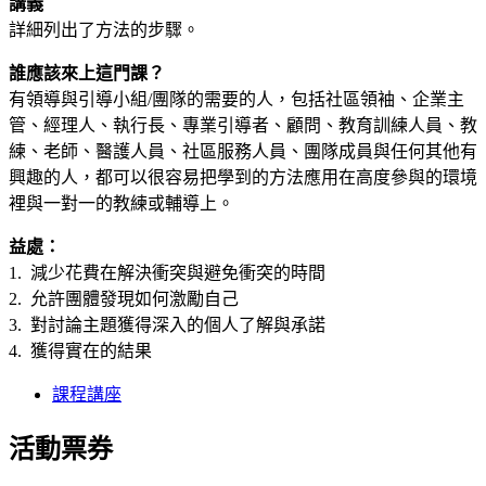
講義
詳細列出了方法的步驟。
誰應該來上這門課？
有領導與引導小組/團隊的需要的人，包括社區領袖、企業主
管、經理人、執行長、專業引導者、顧問、教育訓練人員、教
練、老師、醫護人員、社區服務人員、團隊成員與任何其他有
興趣的人，都可以很容易把學到的方法應用在高度參與的環境
裡與一對一的教練或輔導上。
益處：
1. 減少花費在解決衝突與避免衝突的時間
2. 允許團體發現如何激勵自己
3. 對討論主題獲得深入的個人了解與承諾
4. 獲得實在的結果
課程講座
活動票券