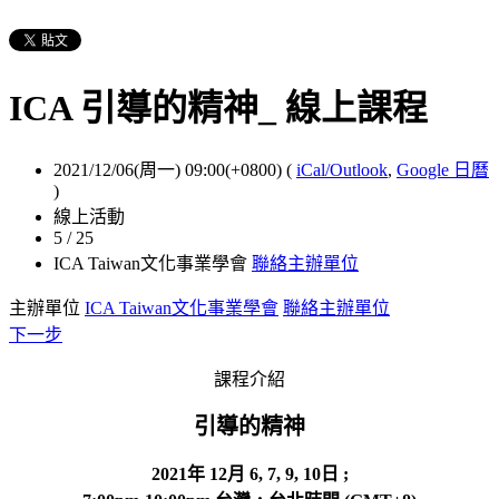
ICA 引導的精神_ 線上課程
2021/12/06(周一) 09:00(+0800)
(
iCal/Outlook
,
Google 日曆
)
線上活動
5 / 25
ICA Taiwan文化事業學會
聯絡主辦單位
主辦單位
ICA Taiwan文化事業學會
聯絡主辦單位
下一步
課程介紹
引導的精神
2021年 12月 6, 7, 9, 10日
;