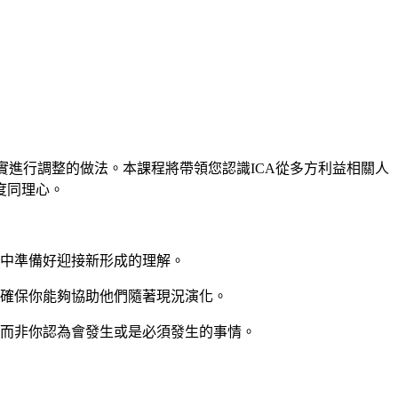
進行調整的做法。本課程將帶領您認識ICA從多方利益相關人
度同理心。
中準備好迎接新形成的理解。
確保你能夠協助他們隨著現況演化。
而非你認為會發生或是必須發生的事情。