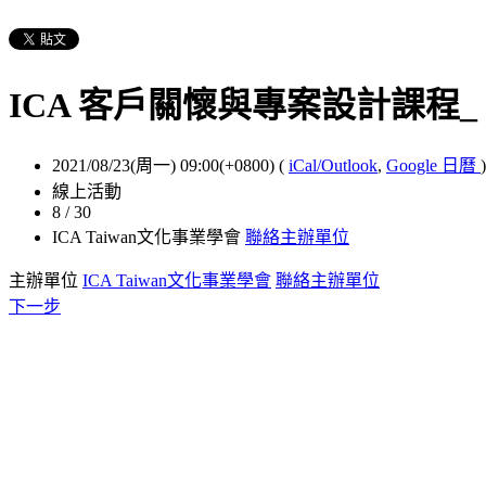
ICA 客戶關懷與專案設計課程_
2021/08/23(周一) 09:00(+0800)
(
iCal/Outlook
,
Google 日曆
)
線上活動
8 / 30
ICA Taiwan文化事業學會
聯絡主辦單位
主辦單位
ICA Taiwan文化事業學會
聯絡主辦單位
下一步