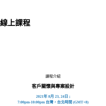
 線上課程
課程介紹
客戶關懷與專案設計
2021年 8月 23, 24日
;
7:00pm-10:00pm 台灣，台北時間 (GMT+8)