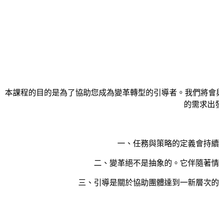
本課程的目的是為了協助您成為變革轉型的引導者。我們將會
的需求出
一、任務與策略的定義會持續
二、變革絕不是抽象的。它伴隨著情
三、引導是關於協助團體達到一新層次的