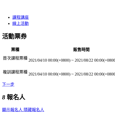
課程講座
線上活動
活動票券
票種
販售時間
首次課程票種
2021/04/10 00:00(+0800)
~
2021/08/22 00:00(+0800
複訓課程票種
2021/04/10 00:00(+0800)
~
2021/08/22 00:00(+0800
下一步
8
報名人
顯示報名人
隱藏報名人